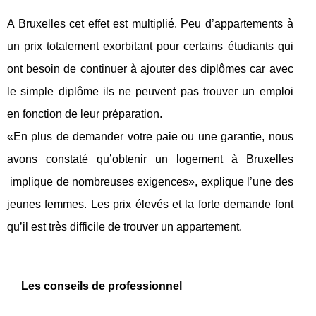
A Bruxelles cet effet est multiplié. Peu d’appartements à
un prix totalement exorbitant pour certains étudiants qui
ont besoin de continuer à ajouter des diplômes car avec
le simple diplôme ils ne peuvent pas trouver un emploi
en fonction de leur préparation.
«En plus de demander votre paie ou une garantie, nous
avons constaté qu’obtenir un logement à Bruxelles
implique de nombreuses exigences», explique l’une des
jeunes femmes. Les prix élevés et la forte demande font
qu’il est très difficile de trouver un appartement.
Les conseils de professionnel