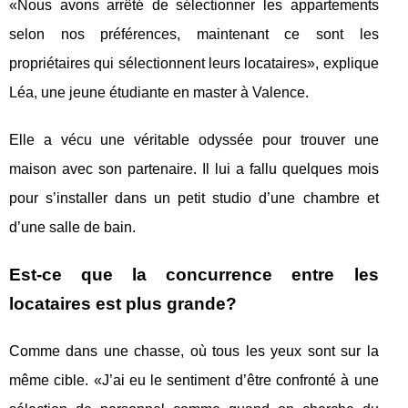
«Nous avons arrêté de sélectionner les appartements
selon nos préférences, maintenant ce sont les
propriétaires qui sélectionnent leurs locataires», explique
Léa, une jeune étudiante en master à Valence.
Elle a vécu une véritable odyssée pour trouver une
maison avec son partenaire. Il lui a fallu quelques mois
pour s’installer dans un petit studio d’une chambre et
d’une salle de bain.
Est-ce que la concurrence entre les
locataires est plus grande?
Comme dans une chasse, où tous les yeux sont sur la
même cible. «J’ai eu le sentiment d’être confronté à une