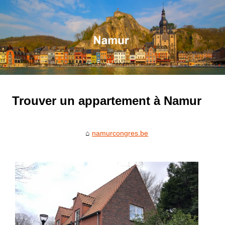
Trouver un appartement à Namur
namurcongres.be