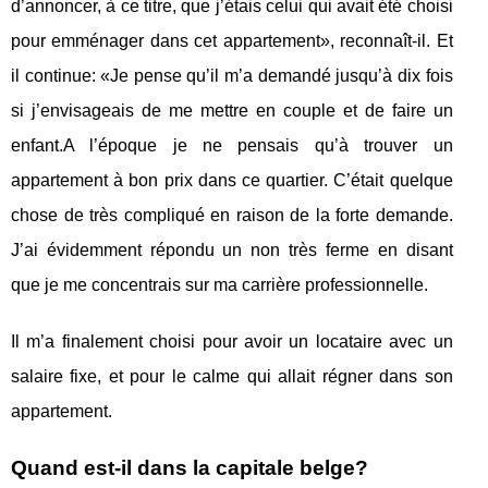
d’annoncer, à ce titre, que j’étais celui qui avait été choisi
pour emménager dans cet appartement», reconnaît-il. Et
il continue: «Je pense qu’il m’a demandé jusqu’à dix fois
si j’envisageais de me mettre en couple et de faire un
enfant.A l’époque je ne pensais qu’à trouver un
appartement à bon prix dans ce quartier. C’était quelque
chose de très compliqué en raison de la forte demande.
J’ai évidemment répondu un non très ferme en disant
que je me concentrais sur ma carrière professionnelle.
Il m’a finalement choisi pour avoir un locataire avec un
salaire fixe, et pour le calme qui allait régner dans son
appartement.
Quand est-il dans la capitale belge?