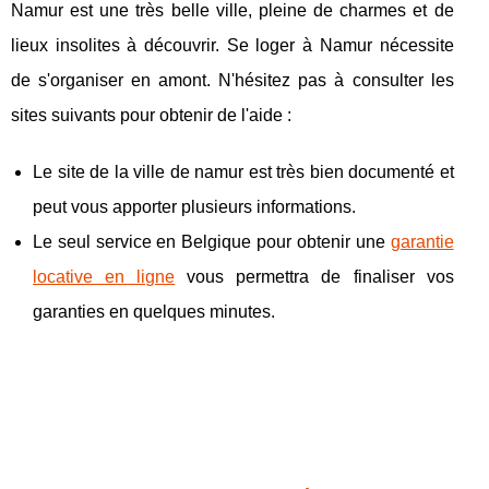
Namur est une très belle ville, pleine de charmes et de
lieux insolites à découvrir. Se loger à Namur nécessite
de s'organiser en amont. N'hésitez pas à consulter les
sites suivants pour obtenir de l'aide :
Le site de la ville de namur est très bien documenté et
peut vous apporter plusieurs informations.
Le seul service en Belgique pour obtenir une
garantie
locative en ligne
vous permettra de finaliser vos
garanties en quelques minutes.