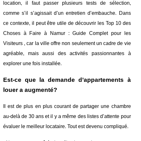
location, il faut passer plusieurs tests de sélection,
comme s’il s’agissait d’un entretien d’embauche. Dans
ce contexte, il peut être utile de découvrir les Top 10 des
Choses à Faire à Namur : Guide Complet pour les
Visiteurs , car la ville offre non seulement un cadre de vie
agréable, mais aussi des activités passionnantes à
explorer une fois installée.
Est-ce que la demande d’appartements à
louer a augmenté?
Il est de plus en plus courant de partager une chambre
au-delà de 30 ans et il y a même des listes d’attente pour
évaluer le meilleur locataire. Tout est devenu compliqué.