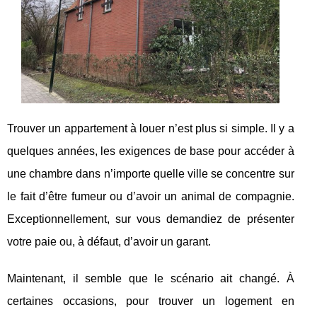
Trouver un appartement à louer n’est plus si simple. Il y a
quelques années, les exigences de base pour accéder à
une chambre dans n’importe quelle ville se concentre sur
le fait d’être fumeur ou d’avoir un animal de compagnie.
Exceptionnellement, sur vous demandiez de présenter
votre paie ou, à défaut, d’avoir un garant.
Maintenant, il semble que le scénario ait changé. À
certaines occasions, pour trouver un logement en