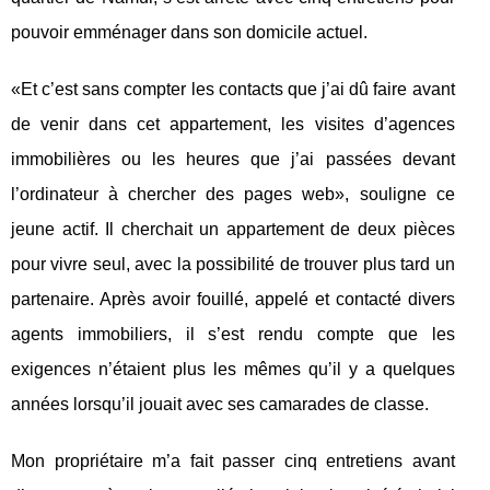
pouvoir emménager dans son domicile actuel.
«Et c’est sans compter les contacts que j’ai dû faire avant
de venir dans cet appartement, les visites d’agences
immobilières ou les heures que j’ai passées devant
l’ordinateur à chercher des pages web», souligne ce
jeune actif. Il cherchait un appartement de deux pièces
pour vivre seul, avec la possibilité de trouver plus tard un
partenaire. Après avoir fouillé, appelé et contacté divers
agents immobiliers, il s’est rendu compte que les
exigences n’étaient plus les mêmes qu’il y a quelques
années lorsqu’il jouait avec ses camarades de classe.
Mon propriétaire m’a fait passer cinq entretiens avant